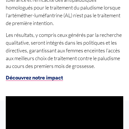
homologués pour le traitement du paludisme lorsque
l’artéméther-luméfantrine (AL) n’est pas le traitement
de première intention.
Les résultats, y compris ceux générés par la recherche
qualitative, seront intégrés dans les politiques et les
directives, garantissant aux femmes enceintes l’accès
aux meilleurs choix de traitement contre le paludisme
au cours des premiers mois de grossesse.
Découvrez notre impact