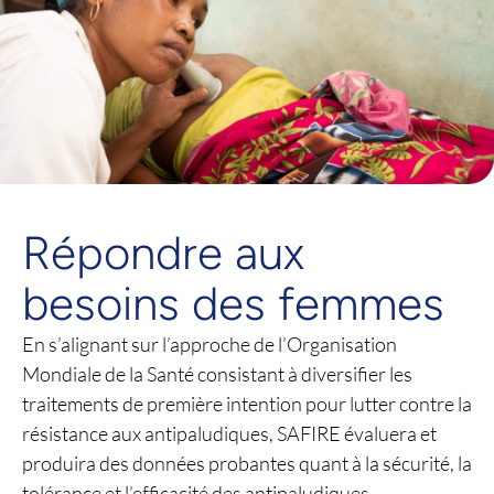
Répondre aux
besoins des femmes
En s’alignant sur l’approche de l’Organisation
Mondiale de la Santé consistant à diversifier les
traitements de première intention pour lutter contre la
résistance aux antipaludiques, SAFIRE évaluera et
produira des données probantes quant à la sécurité, la
tolérance et l’efficacité des antipaludiques