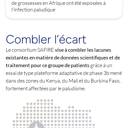
de grossesses en Afrique ont été exposées à
l'infection paludique
Combler l’écart
Le consortium SAFIRE
vise à combler les lacunes
existantes en matière de données scientifiques et de
traitement pour ce groupe de patients
grâce à un
essai de type plateforme adaptative de phase 3b mené
dans des zones du Kenya, du Mali et du Burkina Faso,
fortement affectées par le paludisme.